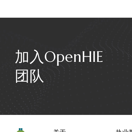
加入OpenHIE
团队