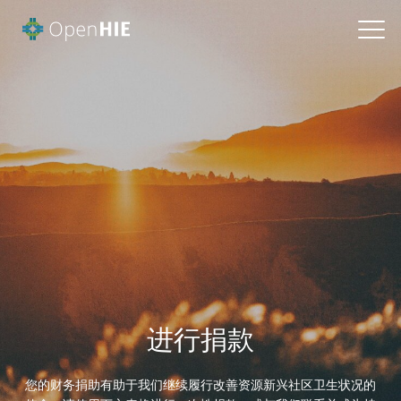
进行捐款
您的财务捐助有助于我们继续履行改善资源新兴社区卫生状况的