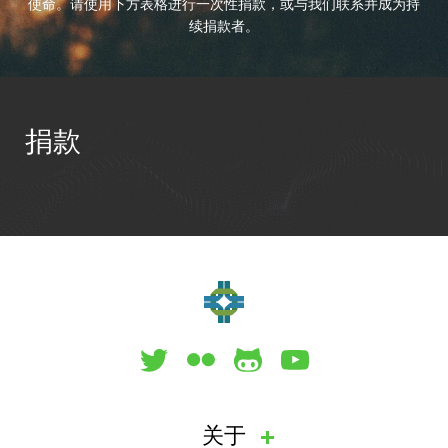
使命。请使用下方表格进行一次性捐款，或与我们联系并成为持
续捐款者。
捐款
关于