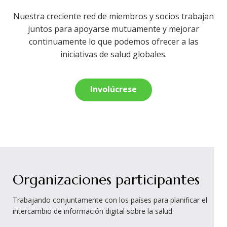
Nuestra creciente red de miembros y socios trabajan
juntos para apoyarse mutuamente y mejorar
continuamente lo que podemos ofrecer a las
iniciativas de salud globales.
Involúcrese
Organizaciones participantes
Trabajando conjuntamente con los países para planificar el
intercambio de información digital sobre la salud.