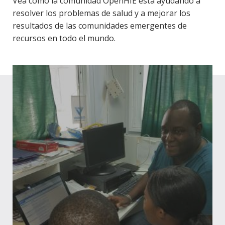
Vea cómo la comunidad OpenHIE está ayudando a
resolver los problemas de salud y a mejorar los
resultados de las comunidades emergentes de
recursos en todo el mundo.