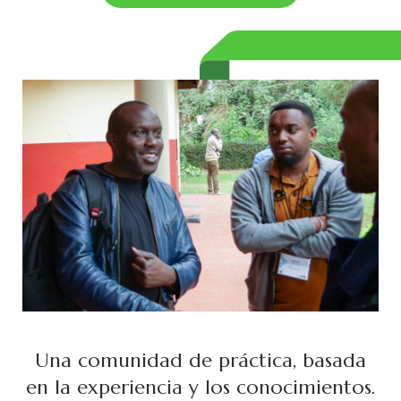
Una comunidad de práctica, basada
en la experiencia y los conocimientos.