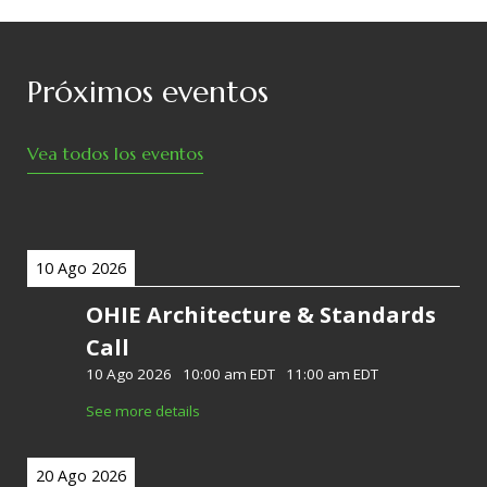
Próximos eventos
Vea todos los eventos
10 Ago 2026
OHIE Architecture & Standards
Call
10 Ago 2026
-
10:00 am EDT
-
11:00 am EDT
See more details
20 Ago 2026