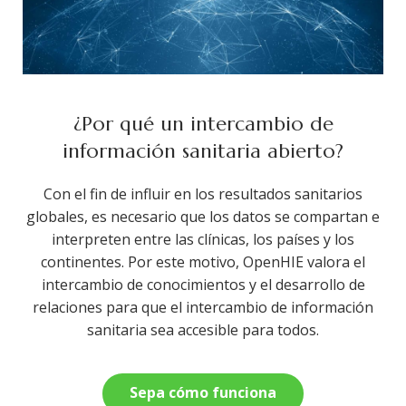
¿Por qué un intercambio de
información sanitaria abierto?
Con el fin de influir en los resultados sanitarios
globales, es necesario que los datos se compartan e
interpreten entre las clínicas, los países y los
continentes. Por este motivo, OpenHIE valora el
intercambio de conocimientos y el desarrollo de
relaciones para que el intercambio de información
sanitaria sea accesible para todos.
Sepa cómo funciona