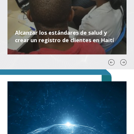
Alcanzar los estándares de salud y
crear un registro de clientes en Haití