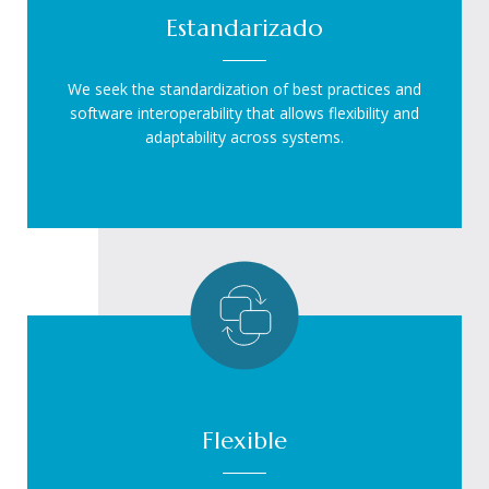
Estandarizado
We seek the standardization of best practices and
software interoperability that allows flexibility and
adaptability across systems.
Flexible