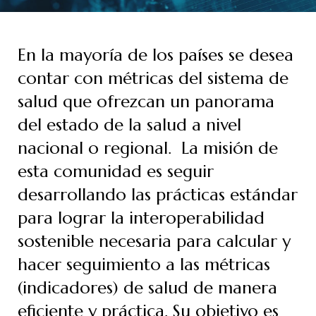
En la mayoría de los países se desea
contar con métricas del sistema de
salud que ofrezcan un panorama
del estado de la salud a nivel
nacional o regional. La misión de
esta comunidad es seguir
desarrollando las prácticas estándar
para lograr la interoperabilidad
sostenible necesaria para calcular y
hacer seguimiento a las métricas
(indicadores) de salud de manera
eficiente y práctica. Su objetivo es