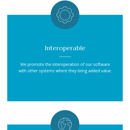
Interoperable
We promote the interoperation of our software
with other systems where they bring added value.