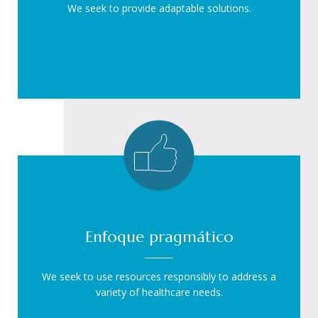
We seek to provide adaptable solutions.
Enfoque pragmático
We seek to use resources responsibly to address a
variety of healthcare needs.