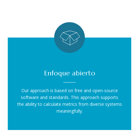
Enfoque abierto
Our approach is based on free and open-source
software and standards. This approach supports
the ability to calculate metrics from diverse systems
meaningfully.