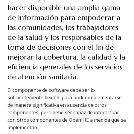
hacer disponible una amplia gama
de información para empoderar a
las comunidades, los trabajadores
de la salud y los responsables de la
toma de decisiones con el fin de
mejorar la cobertura, la calidad y la
eficiencia generales de los servicios
de atención sanitaria.
El componente de software debe ser lo
suficientemente flexible para poder implementarse
de manera significativa en ausencia de otros
componentes, pero debe ser capaz de interactuar
con otros componentes de OpenHIE a medida que se
implementan.