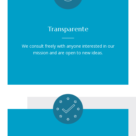
Transparente
We consult freely with anyone interested in our
mission and are open to new ideas.