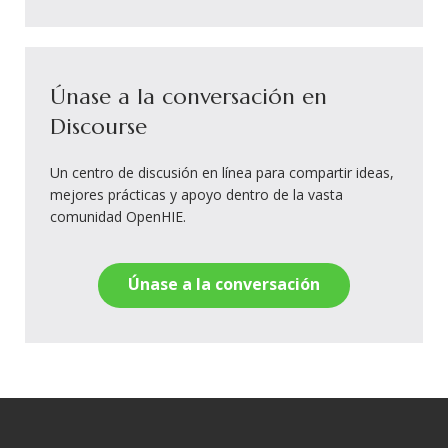
Únase a la conversación en
Discourse
Un centro de discusión en línea para compartir ideas,
mejores prácticas y apoyo dentro de la vasta
comunidad OpenHIE.
Únase a la conversación