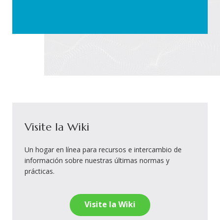
Visite la Wiki
Un hogar en línea para recursos e intercambio de
información sobre nuestras últimas normas y
prácticas.
Visite la Wiki