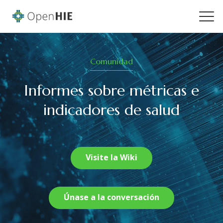
Comunidad
Informes sobre métricas e
indicadores de salud
Visite la Wiki
Únase a la conversación