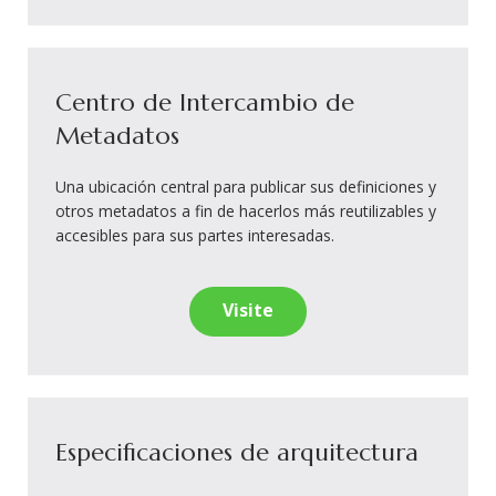
Centro de Intercambio de
Metadatos
Una ubicación central para publicar sus definiciones y
otros metadatos a fin de hacerlos más reutilizables y
accesibles para sus partes interesadas.
Visite
Especificaciones de arquitectura