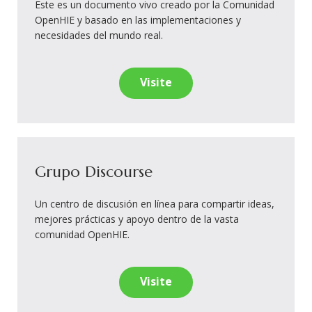
Este es un documento vivo creado por la Comunidad
OpenHIE y basado en las implementaciones y
necesidades del mundo real.
Visite
Grupo Discourse
Un centro de discusión en línea para compartir ideas,
mejores prácticas y apoyo dentro de la vasta
comunidad OpenHIE.
Visite