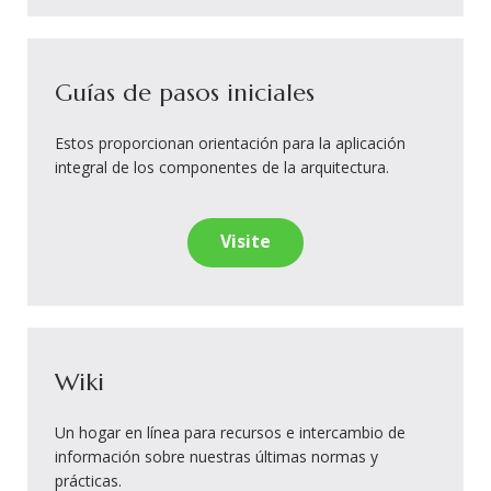
Guías de pasos iniciales
Estos proporcionan orientación para la aplicación
integral de los componentes de la arquitectura.
Visite
Wiki
Un hogar en línea para recursos e intercambio de
información sobre nuestras últimas normas y
prácticas.