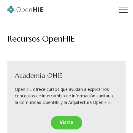
Recursos OpenHIE
Academia OHIE
OpenHIE ofrece cursos que ayudan a explicar los
conceptos de intercambio de información sanitaria,
la Comunidad OpenHIE y la Arquitectura OpenHIE.
Visite