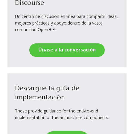
Discourse
Un centro de discusión en línea para compartir ideas,
mejores prácticas y apoyo dentro de la vasta
comunidad OpenHIE.
Únase a la conversación
Descargue la guía de
implementación
These provide guidance for the end-to-end
implementation of the architecture components.