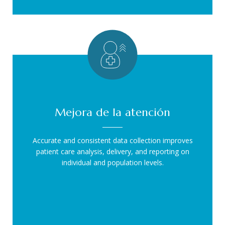
Mejora de la atención
Accurate and consistent data collection improves
patient care analysis, delivery, and reporting on
individual and population levels.