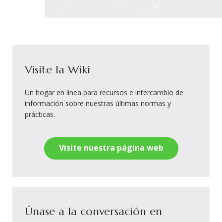
Visite la Wiki
Un hogar en línea para recursos e intercambio de
información sobre nuestras últimas normas y
prácticas.
Visite nuestra página web
Únase a la conversación en