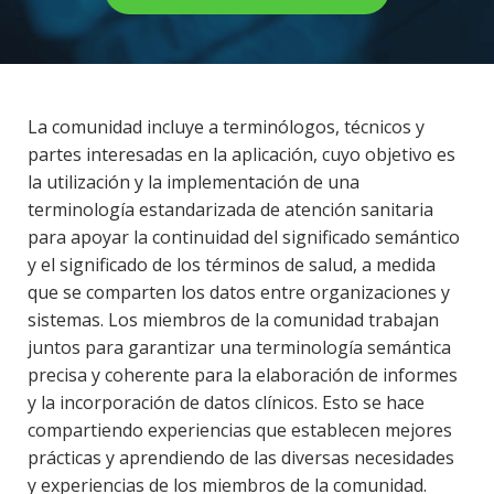
La comunidad incluye a terminólogos, técnicos y
partes interesadas en la aplicación, cuyo objetivo es
la utilización y la implementación de una
terminología estandarizada de atención sanitaria
para apoyar la continuidad del significado semántico
y el significado de los términos de salud, a medida
que se comparten los datos entre organizaciones y
sistemas. Los miembros de la comunidad trabajan
juntos para garantizar una terminología semántica
precisa y coherente para la elaboración de informes
y la incorporación de datos clínicos. Esto se hace
compartiendo experiencias que establecen mejores
prácticas y aprendiendo de las diversas necesidades
y experiencias de los miembros de la comunidad.