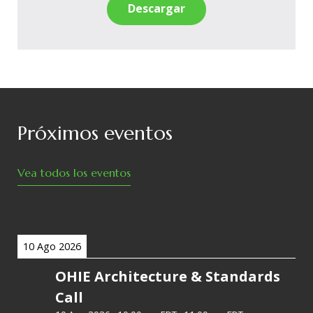
Descargar
Próximos eventos
Vea todos los eventos
10 Ago 2026
OHIE Architecture & Standards
Call