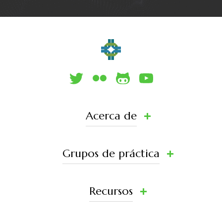
Acerca de
Grupos de práctica
Recursos