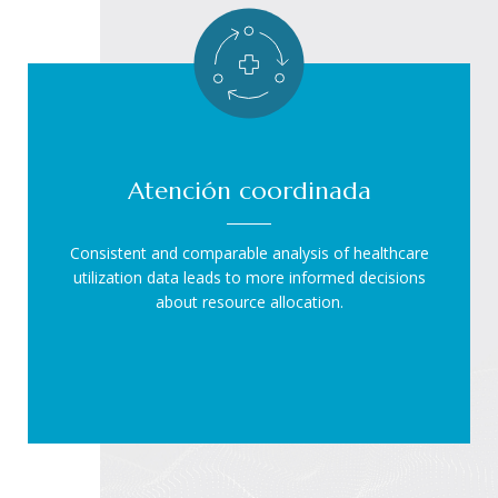
Atención coordinada
Consistent and comparable analysis of healthcare
utilization data leads to more informed decisions
about resource allocation.