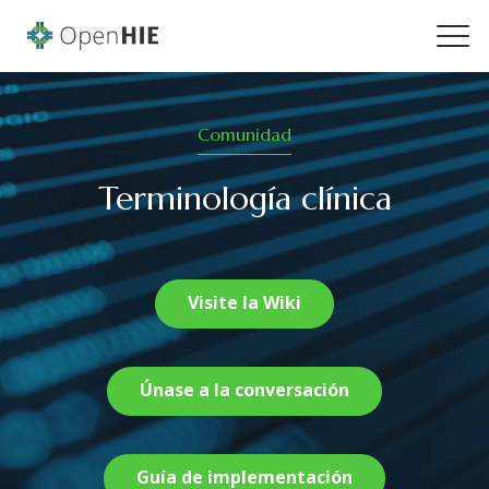
Comunidad
Terminología clínica
Visite la Wiki
Únase a la conversación
Guía de implementación