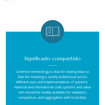
Significado compartido
Common terminology is vital for sharing data so
that the meaning is clearly understood across
different uses and implementations of systems.
National and international code systems and value
sets should be readily available for validation,
comparison, and aggregation with local data.