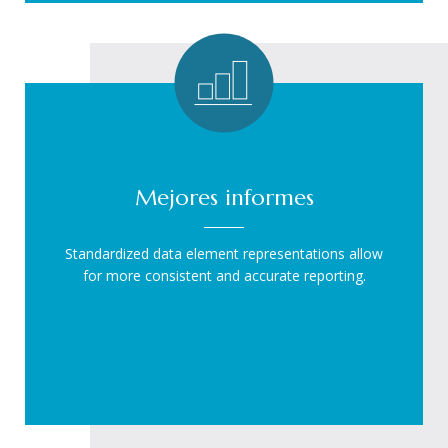
Mejores informes
Standardized data element representations allow
for more consistent and accurate reporting.