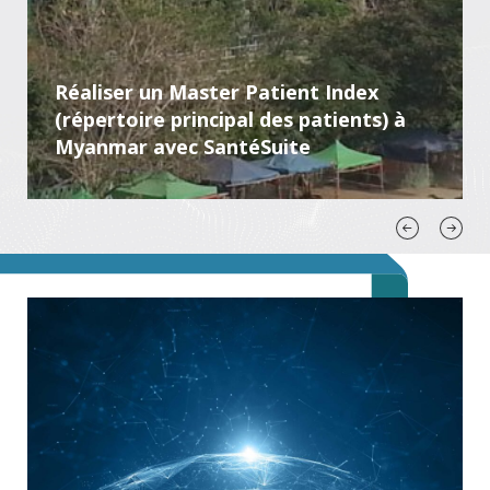
Réaliser un Master Patient Index
(répertoire principal des patients) à
Myanmar avec SantéSuite