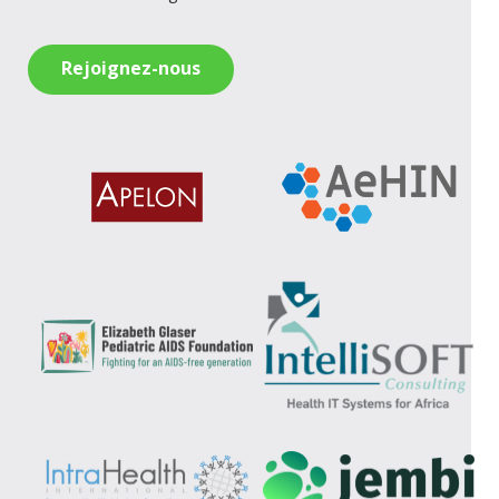
Rejoignez-nous