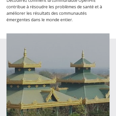
Découvrez comment la communauté OpenHIE
contribue à résoudre les problèmes de santé et à
améliorer les résultats des communautés
émergentes dans le monde entier.