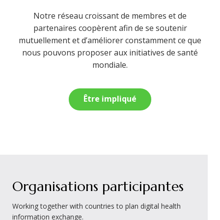
Notre réseau croissant de membres et de
partenaires coopèrent afin de se soutenir
mutuellement et d’améliorer constamment ce que
nous pouvons proposer aux initiatives de santé
mondiale.
Être impliqué
Organisations participantes
Working together with countries to plan digital health
information exchange.