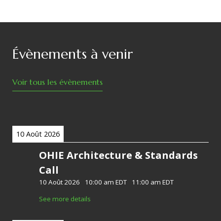
Évènements à venir
Voir tous les évènements
10 Août 2026
OHIE Architecture & Standards
Call
10 Août 2026
-
10:00 am EDT
-
11:00 am EDT
See more details