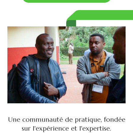
Une communauté de pratique, fondée
sur l'expérience et l'expertise.