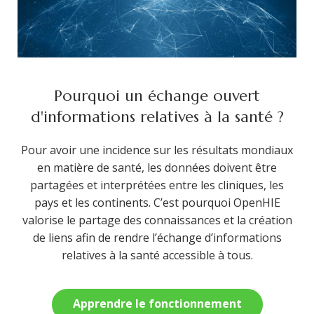
Pourquoi un échange ouvert
d'informations relatives à la santé ?
Pour avoir une incidence sur les résultats mondiaux
en matière de santé, les données doivent être
partagées et interprétées entre les cliniques, les
pays et les continents. C’est pourquoi OpenHIE
valorise le partage des connaissances et la création
de liens afin de rendre l’échange d’informations
relatives à la santé accessible à tous.
Apprendre le fonctionnement