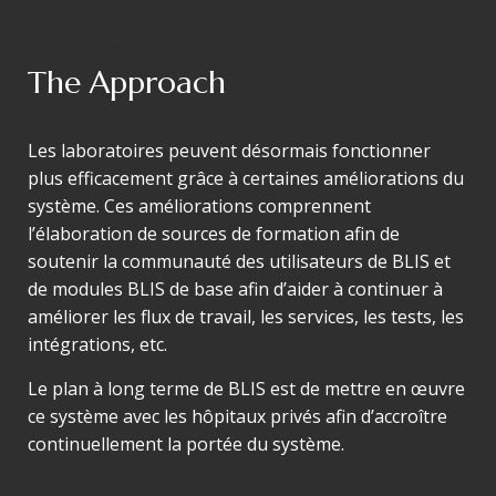
L’approche
The Approach
Les laboratoires peuvent désormais fonctionner
plus efficacement grâce à certaines améliorations du
système. Ces améliorations comprennent
l’élaboration de sources de formation afin de
soutenir la communauté des utilisateurs de BLIS et
de modules BLIS de base afin d’aider à continuer à
améliorer les flux de travail, les services, les tests, les
intégrations, etc.
Le plan à long terme de BLIS est de mettre en œuvre
ce système avec les hôpitaux privés afin d’accroître
continuellement la portée du système.