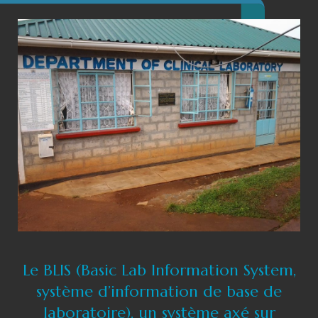
Le BLIS (Basic Lab Information System,
système d’information de base de
laboratoire), un système axé sur