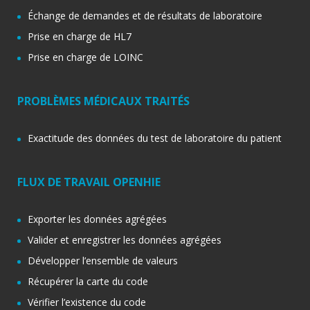
Échange de demandes et de résultats de laboratoire
Prise en charge de HL7
Prise en charge de LOINC
PROBLÈMES MÉDICAUX TRAITÉS
Exactitude des données du test de laboratoire du patient
FLUX DE TRAVAIL OPENHIE
Exporter les données agrégées
Valider et enregistrer les données agrégées
Développer l’ensemble de valeurs
Récupérer la carte du code
Vérifier l’existence du code