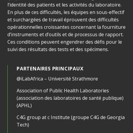
l’identité des patients et les activités du laboratoire.
En plus de ces difficultés, les équipes en sous-effectif
et surchargées de travail éprouvent des difficultés
opérationnelles croissantes concernant la fourniture
d’instruments et d’outils et de processus de rapport.
Ces conditions peuvent engendrer des défis pour le
suivi des résultats des tests et des spécimens.
PARTENAIRES PRINCIPAUX
@iLabAfrica – Université Strathmore
Association of Public Health Laboratories
(association des laboratoires de santé publique)
(APHL)
C4G group at c Institute (groupe C4G de Georgia
Tech)