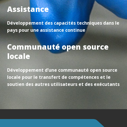
Assistance
Développement des capacités techniques dans le
pays pour une assistance continue
Communauté open source
locale
Développement d’une communauté open source
locale pour le transfert de compétences et le
soutien des autres utilisateurs et des exécutants