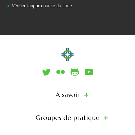
Vérifier l’appartenance du code
À savoir
Groupes de pratique