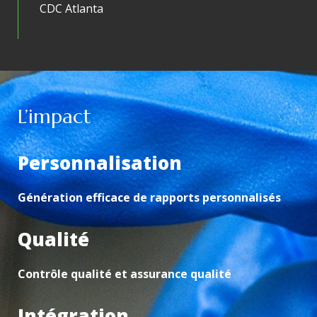
CDC Atlanta
L’impact
Personnalisation
Génération efficace de rapports personnalisés
Qualité
Contrôle qualité et assurance qualité
Intégration