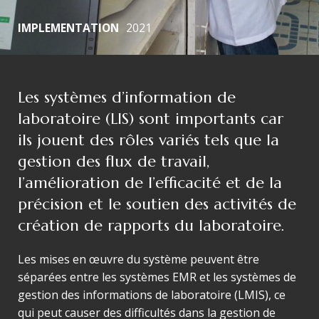
IMPLEMENTATION
2021
Les systèmes d’information de
laboratoire (LIS) sont importants car
ils jouent des rôles variés tels que la
gestion des flux de travail,
l’amélioration de l’efficacité et de la
précision et le soutien des activités de
création de rapports du laboratoire.
Les mises en œuvre du système peuvent être
séparées entre les systèmes EMR et les systèmes de
gestion des informations de laboratoire (LMIS), ce
qui peut causer des difficultés dans la gestion de