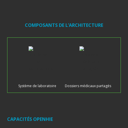
COMPOSANTS DE L’ARCHITECTURE
Système de laboratoire
Dossiers médicaux partagés
CAPACITÉS OPENHIE