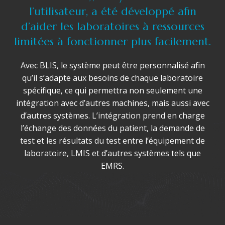
l’utilisateur, a été développé afin
d’aider les laboratoires à ressources
limitées à fonctionner plus facilement.
Avec BLIS, le système peut être personnalisé afin
qu’il s’adapte aux besoins de chaque laboratoire
spécifique, ce qui permettra non seulement une
intégration avec d’autres machines, mais aussi avec
d’autres systèmes. L’intégration prend en charge
l’échange des données du patient, la demande de
test et les résultats du test entre l’équipement de
laboratoire, LMIS et d’autres systèmes tels que
EMRS.