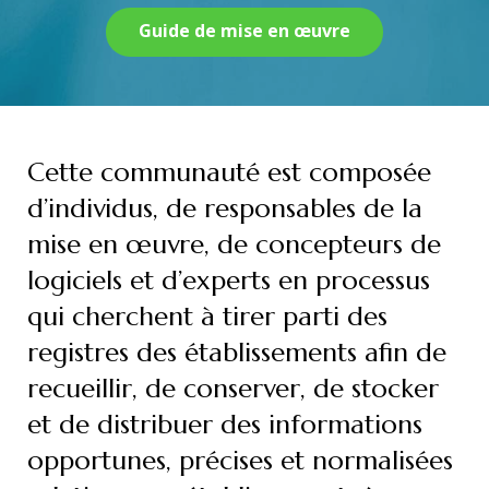
Guide de mise en œuvre
Cette communauté est composée
d’individus, de responsables de la
mise en œuvre, de concepteurs de
logiciels et d’experts en processus
qui cherchent à tirer parti des
registres des établissements afin de
recueillir, de conserver, de stocker
et de distribuer des informations
opportunes, précises et normalisées