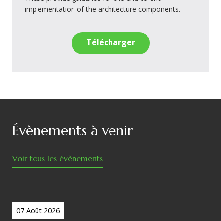
implementation of the architecture components.
Télécharger
Évènements à venir
Voir tous les évènements
07 Août 2026