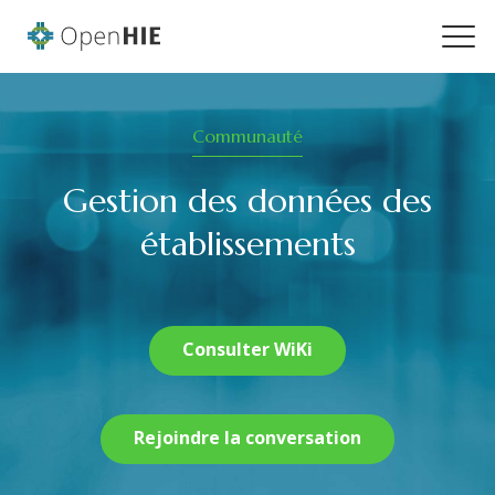
Communauté
Gestion des données des
établissements
Consulter WiKi
Rejoindre la conversation