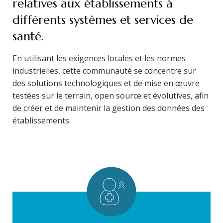
relatives aux établissements à
différents systèmes et services de
santé.
En utilisant les exigences locales et les normes
industrielles, cette communauté se concentre sur
des solutions technologiques et de mise en œuvre
testées sur le terrain, open source et évolutives, afin
de créer et de maintenir la gestion des données des
établissements.