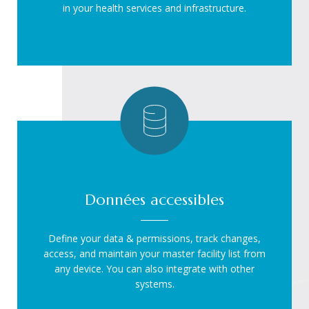
in your health services and infrastructure.
Données accessibles
Define your data & permissions, track changes,
access, and maintain your master facility list from
any device. You can also integrate with other
systems.