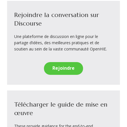
Rejoindre la conversation sur
Discourse
Une plateforme de discussion en ligne pour le
partage d’idées, des meilleures pratiques et de
soutien au sein de la vaste communauté OpenHIE.
Rejoindre
Télécharger le guide de mise en
œuvre
These provide guidance for the end-to-end