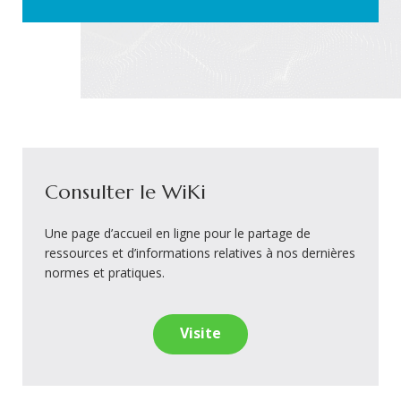
Consulter le WiKi
Une page d’accueil en ligne pour le partage de
ressources et d’informations relatives à nos dernières
normes et pratiques.
Visite