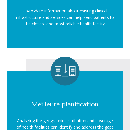
Up-to-date information about existing clinical
infrastructure and services can help send patients to
the closest and most reliable health facility.
Meilleure planification
Analyzing the geographic distribution and coverage
of health facilities can identify and address the gaps