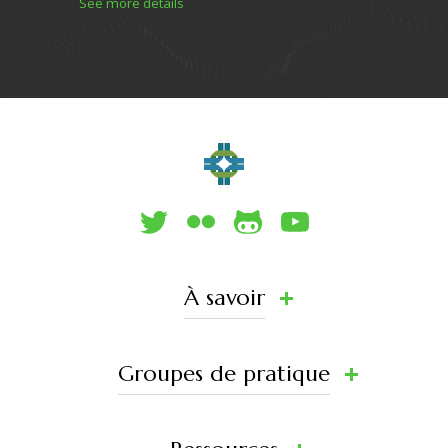
See more details
À savoir
Groupes de pratique