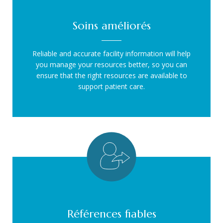
Soins améliorés
Reliable and accurate facility information will help
you manage your resources better, so you can
ensure that the right resources are available to
support patient care.
Références fiables