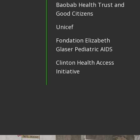
Baobab Health Trust and
Good Citizens
Unicef
Fondation Elizabeth
Glaser Pediatric AIDS
Clinton Health Access
Initiative