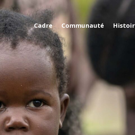
Cadre
Communauté
Histoir