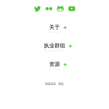
关于
执业群组
资源
隐私政策
捐款