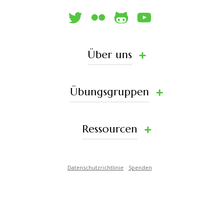
Über uns
Übungsgruppen
Ressourcen
Datenschutzrichtlinie
Spenden