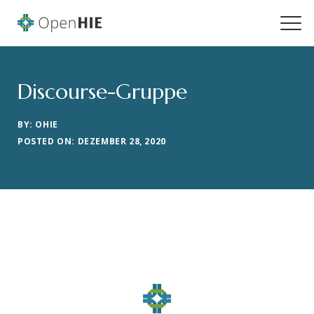
Discourse-Gruppe
BY: OHIE
POSTED ON: DEZEMBER 28, 2020