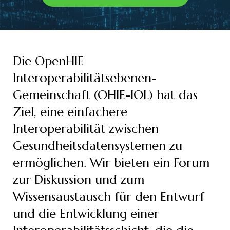
Die OpenHIE
Interoperabilitätsebenen-
Gemeinschaft (OHIE-IOL) hat das
Ziel, eine einfachere
Interoperabilität zwischen
Gesundheitsdatensystemen zu
ermöglichen. Wir bieten ein Forum
zur Diskussion und zum
Wissensaustausch für den Entwurf
und die Entwicklung einer