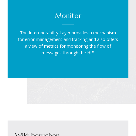
Monitor
The Interoperability Layer provides a mechanism
for error management and tracking and also offers
a view of metrics for monitoring the flow of
messages through the HIE.
Wiki besuchen