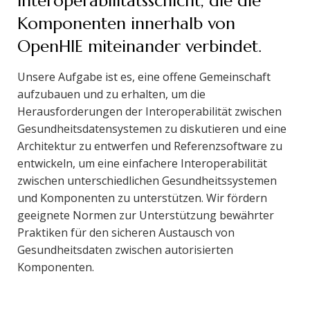
Interoperabilitätsschicht, die die
Komponenten innerhalb von
OpenHIE miteinander verbindet.
Unsere Aufgabe ist es, eine offene Gemeinschaft
aufzubauen und zu erhalten, um die
Herausforderungen der Interoperabilität zwischen
Gesundheitsdatensystemen zu diskutieren und eine
Architektur zu entwerfen und Referenzsoftware zu
entwickeln, um eine einfachere Interoperabilität
zwischen unterschiedlichen Gesundheitssystemen
und Komponenten zu unterstützen. Wir fördern
geeignete Normen zur Unterstützung bewährter
Praktiken für den sicheren Austausch von
Gesundheitsdaten zwischen autorisierten
Komponenten.