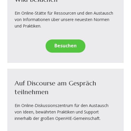
Ein Online-Stätte für Ressourcen und den Austausch
von Informationen über unsere neuesten Normen
und Praktiken.
Besuchen
Auf Discourse am Gespräch
teilnehmen
Ein Online-Diskussionszentrum für den Austausch
von Ideen, bewährten Praktiken und Support
innerhalb der großen OpenHIE-Gemeinschaft.