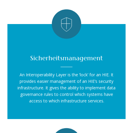
Sicherheitsmanagement
An Interoperability Layer is the ‘lock’ for an HIE. It
provides easier management of an HIE’s security
infrastructure. It gives the ability to implement data
governance rules to control which systems have
access to which infrastructure services.