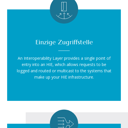
Einzige Zugriffstelle
An Interoperability Layer provides a single point of
entry into an HIE, which allows requests to be
logged and routed or multicast to the systems that
make up your HIE infrastructure.