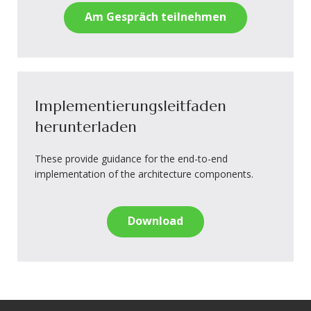
Am Gespräch teilnehmen
Implementierungsleitfaden
herunterladen
These provide guidance for the end-to-end
implementation of the architecture components.
Download