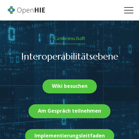
Gemeinschaft
Interoperabilitätsebene
Wiki besuchen
Am Gespräch teilnehmen
Implementierungsleitfaden