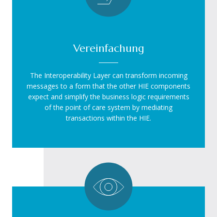
Vereinfachung
The Interoperability Layer can transform incoming
messages to a form that the other HIE components
expect and simplify the business logic requirements
of the point of care system by mediating
transactions within the HIE.