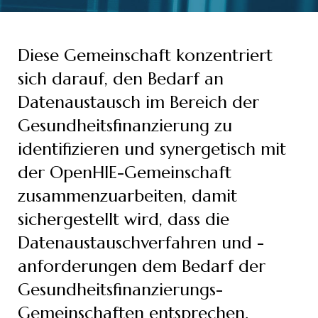
Diese Gemeinschaft konzentriert
sich darauf, den Bedarf an
Datenaustausch im Bereich der
Gesundheitsfinanzierung zu
identifizieren und synergetisch mit
der OpenHIE-Gemeinschaft
zusammenzuarbeiten, damit
sichergestellt wird, dass die
Datenaustauschverfahren und -
anforderungen dem Bedarf der
Gesundheitsfinanzierungs-
Gemeinschaften entsprechen.