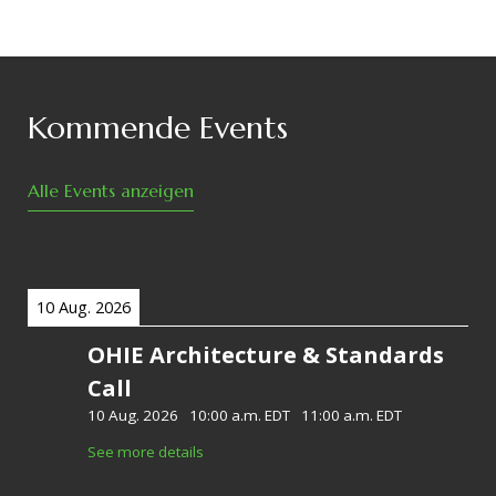
Kommende Events
Alle Events anzeigen
10 Aug. 2026
OHIE Architecture & Standards
Call
10 Aug. 2026
-
10:00 a.m. EDT
-
11:00 a.m. EDT
See more details