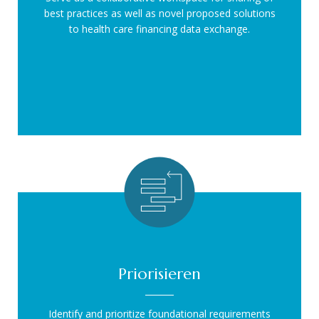
best practices as well as novel proposed solutions
to health care financing data exchange.
Priorisieren
Identify and prioritize foundational requirements