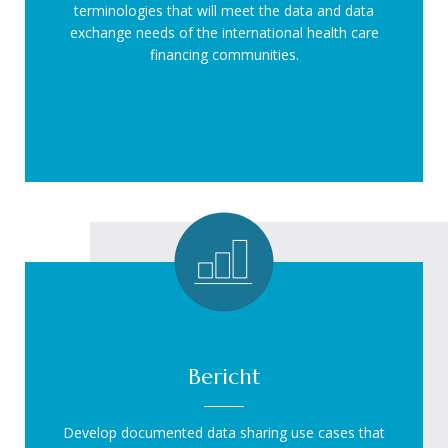
terminologies that will meet the data and data
exchange needs of the international health care
financing communities.
Bericht
Develop documented data sharing use cases that