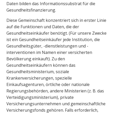
Daten bilden das Informationssubstrat für die
Gesundheitsfinanzierung.
Diese Gemeinschaft konzentriert sich in erster Linie
auf die Funktionen und Daten, die der
Gesundheitseinkäufer benötigt. (Für unsere Zwecke
ist ein Gesundheitseinkäufer jede Institution, die
Gesundheitsgüter, -dienstleistungen und -
interventionen im Namen einer versicherten
Bevölkerung einkauft). Zu den
Gesundheitseinkäufern können das
Gesundheitsministerium, soziale
Krankenversicherungen, spezielle
Einkaufsagenturen, örtliche oder nationale
Regierungsbehörden, andere Ministerien (z. B. das
Verteidigungsministerium), private
Versicherungsunternehmen und gemeinschaftliche
Versicherungsfonds gehören. Falls erforderlich,