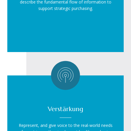
describe the fundamental flow of information to
support strategic purchasing.
Verstärkung
Represent, and give voice to the real-world needs