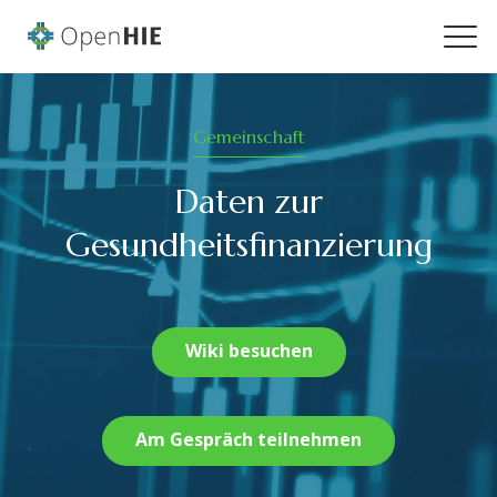
Gemeinschaft
Daten zur
Gesundheitsfinanzierung
Wiki besuchen
Am Gespräch teilnehmen