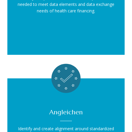
needed to meet data elements and data exchange
needs of health care financing.
Angleichen
Identify and create alignment around standardized