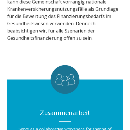
kann diese Gemeinschaft vorrangig nationale
Krankenversicherungsnutzungsfälle als Grundlage
für die Bewertung des Finanzierungsbedarfs im
Gesundheitswesen verwenden. Dennoch
beabsichtigen wir, für alle Szenarien der
Gesundheitsfinanzierung offen zu sein.
Zusammenarbeit
Serve as a collaborative workspace for sharing of