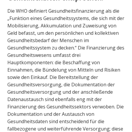
Die WHO definiert Gesundheitsfinanzierung als die
„Funktion eines Gesundheitssystems, die sich mit der
Mobilisierung, Akkumulation und Zuweisung von
Geld befasst, um den persönlichen und kollektiven
Gesundheitsbedarf der Menschen im
Gesundheitssystem zu decken.“ Die Finanzierung des
Gesundheitswesens umfasst drei
Hauptkomponenten: die Beschaffung von
Einnahmen, die Bündelung von Mitteln und Risiken
sowie den Einkauf. Die Bereitstellung der
Gesundheitsversorgung, die Dokumentation der
Gesundheitsversorgung und der anschließende
Datenaustausch sind ebenfalls eng mit der
Finanzierung des Gesundheitssektors verwoben. Die
Dokumentation und der Austausch von
Gesundheitsdaten sind entscheidend für die
fallbezogene und weiterführende Versorgung; diese