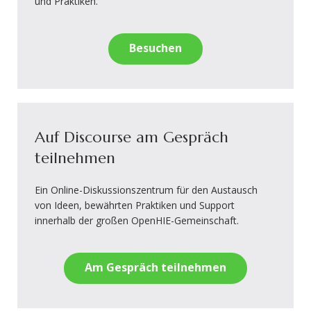
und Praktiken.
Besuchen
Auf Discourse am Gespräch
teilnehmen
Ein Online-Diskussionszentrum für den Austausch
von Ideen, bewährten Praktiken und Support
innerhalb der großen OpenHIE-Gemeinschaft.
Am Gespräch teilnehmen