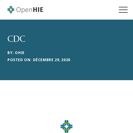
CDC
BY: OHIE
POSTED ON: DÉCEMBRE 29, 2020