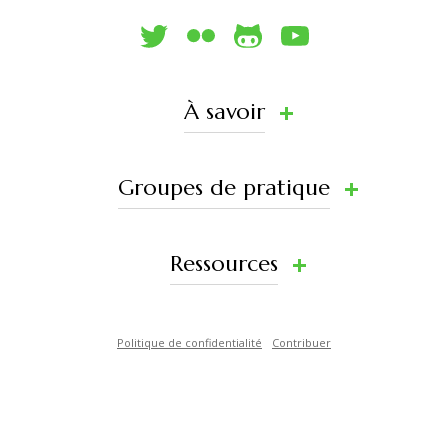
À savoir
Groupes de pratique
Ressources
Politique de confidentialité
Contribuer