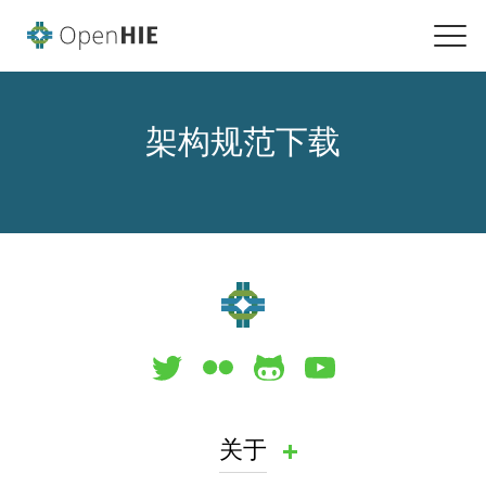
架构规范下载
关于