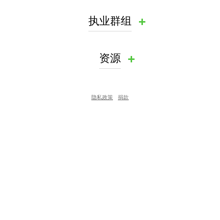
执业群组
资源
隐私政策
捐款