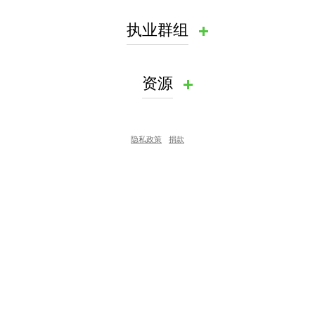
执业群组
资源
隐私政策
捐款