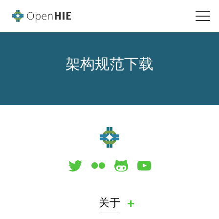
架构规范下载
关于