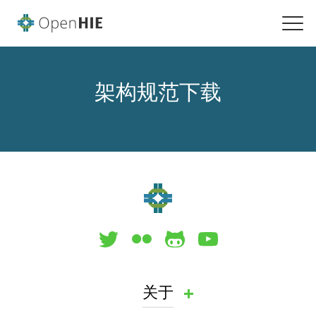
架构规范下载
关于