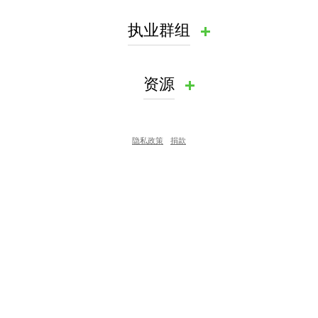
执业群组
资源
隐私政策
捐款