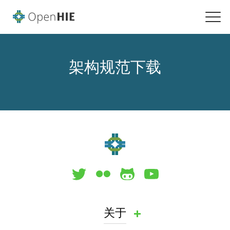
架构规范下载
关于