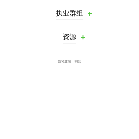
执业群组
资源
隐私政策
捐款