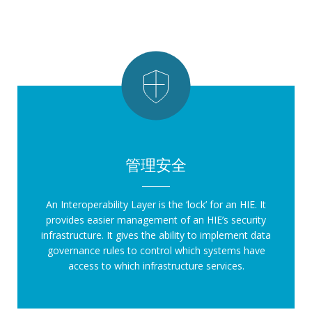
管理安全
An Interoperability Layer is the ‘lock’ for an HIE. It
provides easier management of an HIE’s security
infrastructure. It gives the ability to implement data
governance rules to control which systems have
access to which infrastructure services.