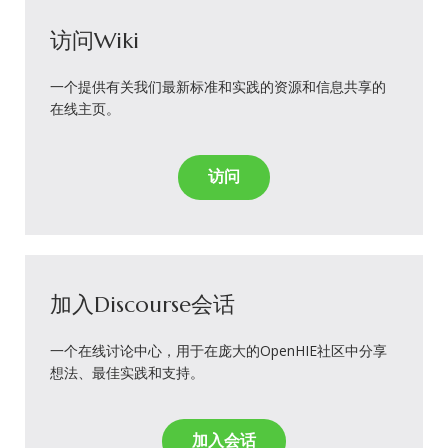
访问Wiki
一个提供有关我们最新标准和实践的资源和信息共享的
在线主页。
访问
加入Discourse会话
一个在线讨论中心，用于在庞大的OpenHIE社区中分享
想法、最佳实践和支持。
加入会话