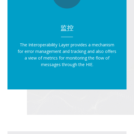
监控
The Interoperability Layer provides a mechanism
for error management and tracking and also offers
a view of metrics for monitoring the flow of
messages through the HIE.