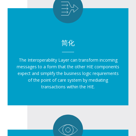
简化
The Interoperability Layer can transform incoming
messages to a form that the other HIE components
expect and simplify the business logic requirements
of the point of care system by mediating
transactions within the HIE.