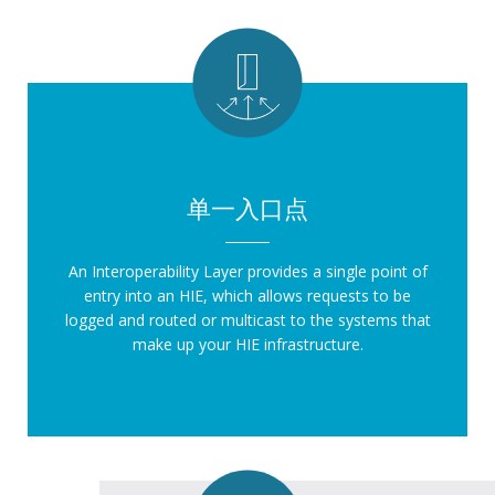
单一入口点
An Interoperability Layer provides a single point of
entry into an HIE, which allows requests to be
logged and routed or multicast to the systems that
make up your HIE infrastructure.