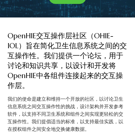
OpenHIE交互操作层社区（OHIE-
IOL）旨在简化卫生信息系统之间的交
互操作性。我们提供一个论坛，用于
讨论和知识共享，以设计和开发将
OpenHIE中各组件连接起来的交互操
作层。
我们的使命是建立和维持一个开放的社区，以讨论卫生
信息系统之间交互操作性的挑战，设计架构并开发参考
软件，以支持不同卫生系统和组件之间实现更轻松的交
互操作性。我们提倡适当的标准，以支持最佳实践，以
在授权组件之间安全地交换健康数据。