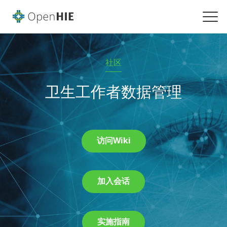
社区
卫生工作者数据管理
访问Wiki
加入会话
实施指南