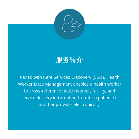
服务转介
Paired with Care Services Discovery (CSD), Health
Worker Data Management enables a health worker
to cross-reference health worker, facility, and
service delivery information to refer a patient to
another provider electronically.