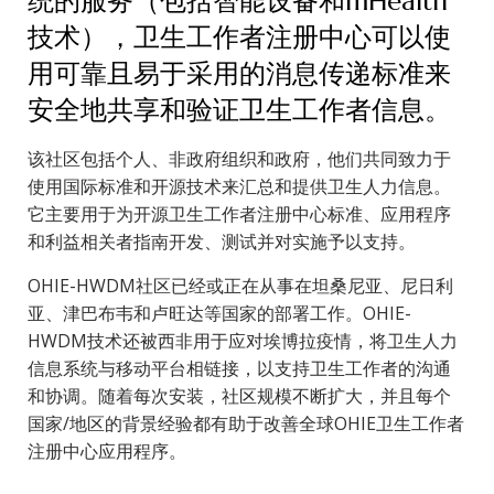
统的服务（包括智能设备和mHealth
技术），卫生工作者注册中心可以使
用可靠且易于采用的消息传递标准来
安全地共享和验证卫生工作者信息。
该社区包括个人、非政府组织和政府，他们共同致力于
使用国际标准和开源技术来汇总和提供卫生人力信息。
它主要用于为开源卫生工作者注册中心标准、应用程序
和利益相关者指南开发、测试并对实施予以支持。
OHIE-HWDM社区已经或正在从事在坦桑尼亚、尼日利
亚、津巴布韦和卢旺达等国家的部署工作。OHIE-
HWDM技术还被西非用于应对埃博拉疫情，将卫生人力
信息系统与移动平台相链接，以支持卫生工作者的沟通
和协调。随着每次安装，社区规模不断扩大，并且每个
国家/地区的背景经验都有助于改善全球OHIE卫生工作者
注册中心应用程序。