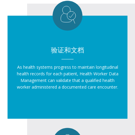
验证和文档
As health systems progress to maintain longitudinal
health records for each patient, Health Worker Data
Management can validate that a qualified health
worker administered a documented care encounter.