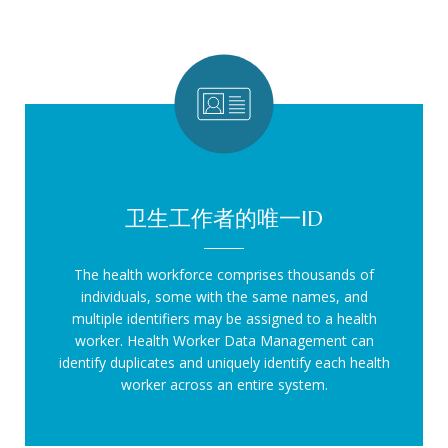
卫生工作者的唯一ID
The health workforce comprises thousands of
individuals, some with the same names, and
multiple identifiers may be assigned to a health
worker. Health Worker Data Management can
identify duplicates and uniquely identify each health
worker across an entire system.