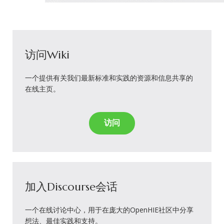
访问Wiki
一个提供有关我们最新标准和实践的资源和信息共享的
在线主页。
访问
加入Discourse会话
一个在线讨论中心，用于在庞大的OpenHIE社区中分享
想法、最佳实践和支持。