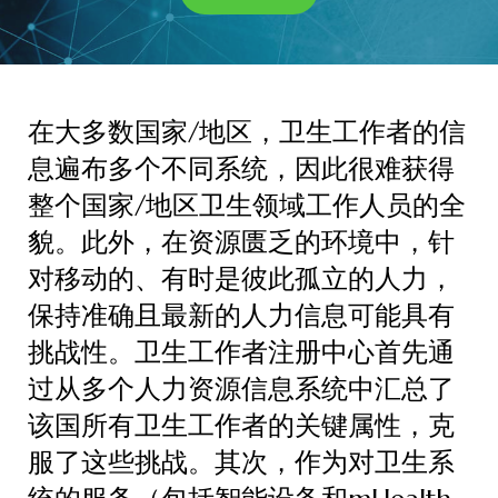
在大多数国家/地区，卫生工作者的信
息遍布多个不同系统，因此很难获得
整个国家/地区卫生领域工作人员的全
貌。此外，在资源匮乏的环境中，针
对移动的、有时是彼此孤立的人力，
保持准确且最新的人力信息可能具有
挑战性。卫生工作者注册中心首先通
过从多个人力资源信息系统中汇总了
该国所有卫生工作者的关键属性，克
服了这些挑战。其次，作为对卫生系