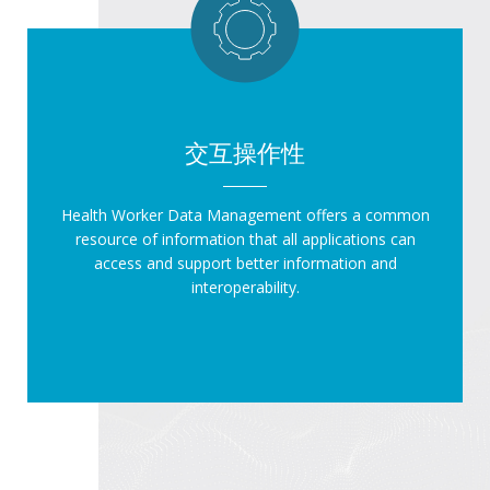
交互操作性
Health Worker Data Management offers a common
resource of information that all applications can
access and support better information and
interoperability.