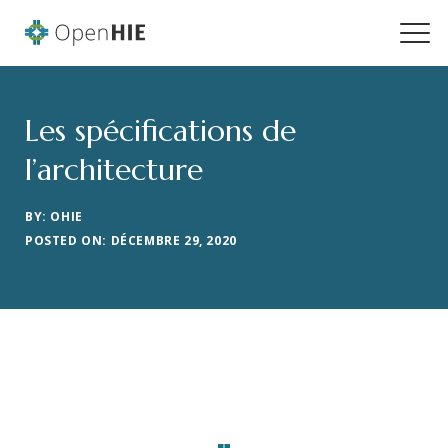
Les spécifications de
l’architecture
BY: OHIE
POSTED ON: DÉCEMBRE 29, 2020