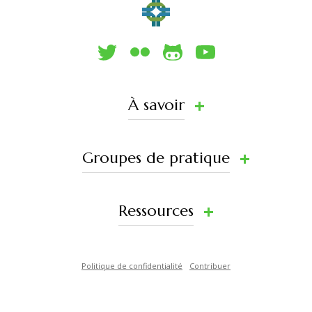
À savoir
Groupes de pratique
Ressources
Politique de confidentialité
Contribuer