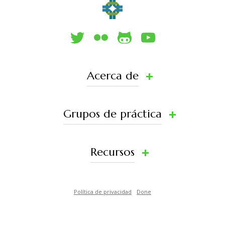
Acerca de
Grupos de práctica
Recursos
Política de privacidad
Done