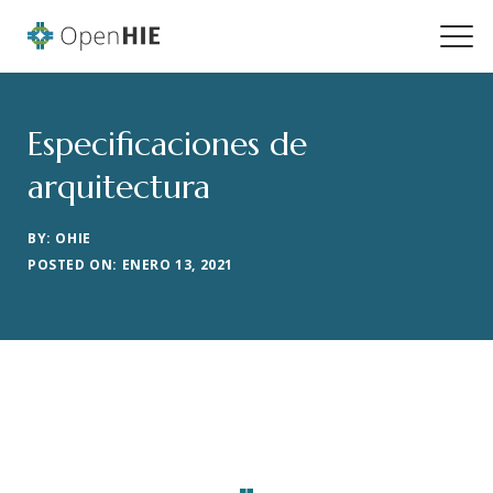
Especificaciones de
arquitectura
BY: OHIE
POSTED ON: ENERO 13, 2021