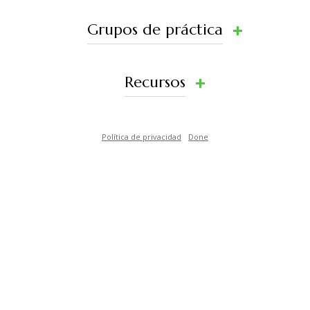
Grupos de práctica
Recursos
Política de privacidad
Done