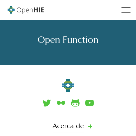
Open Function
Acerca de