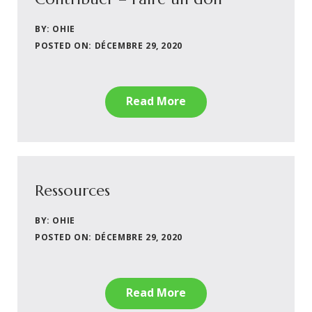
BY: OHIE
POSTED ON: DÉCEMBRE 29, 2020
Read More
Ressources
BY: OHIE
POSTED ON: DÉCEMBRE 29, 2020
Read More