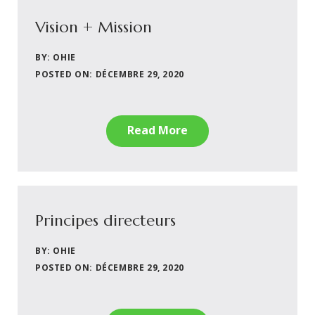
Vision + Mission
BY: OHIE
POSTED ON: DÉCEMBRE 29, 2020
Read More
Principes directeurs
BY: OHIE
POSTED ON: DÉCEMBRE 29, 2020