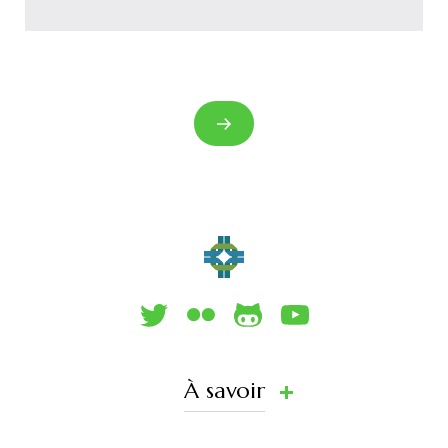
À savoir