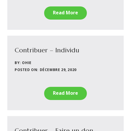
Read More
Contribuer – Individu
BY: OHIE
POSTED ON: DÉCEMBRE 29, 2020
Read More
Contribuer – Faire un don