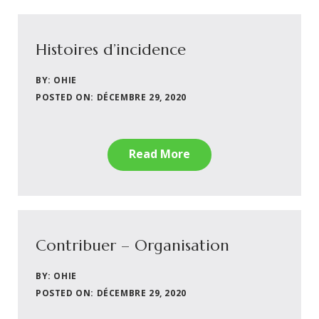
Histoires d’incidence
BY: OHIE
POSTED ON: DÉCEMBRE 29, 2020
Read More
Contribuer – Organisation
BY: OHIE
POSTED ON: DÉCEMBRE 29, 2020