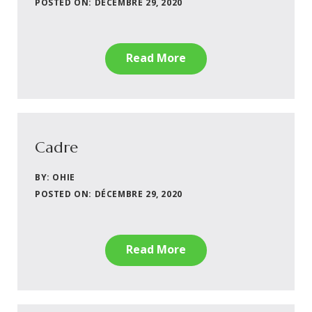
POSTED ON: DÉCEMBRE 29, 2020
Read More
Cadre
BY: OHIE
POSTED ON: DÉCEMBRE 29, 2020
Read More