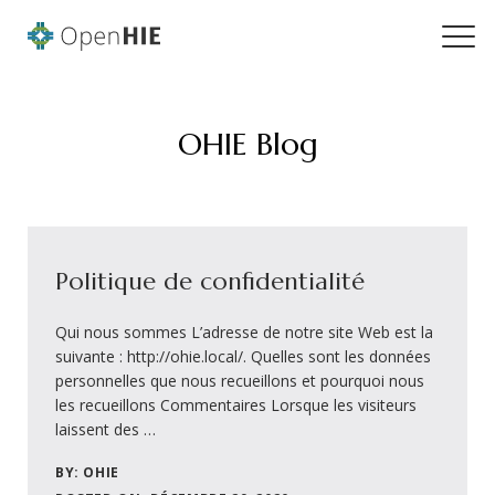
OHIE Blog
Politique de confidentialité
Qui nous sommes L’adresse de notre site Web est la
suivante : http://ohie.local/. Quelles sont les données
personnelles que nous recueillons et pourquoi nous
les recueillons Commentaires Lorsque les visiteurs
laissent des …
BY: OHIE