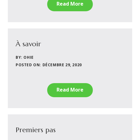
Read More
À savoir
BY: OHIE
POSTED ON: DÉCEMBRE 29, 2020
Read More
Premiers pas