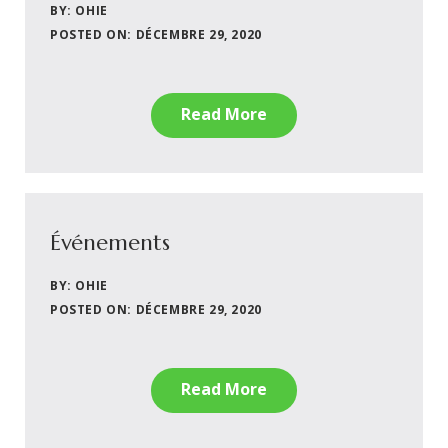
BY: OHIE
POSTED ON: DÉCEMBRE 29, 2020
Read More
Événements
BY: OHIE
POSTED ON: DÉCEMBRE 29, 2020
Read More