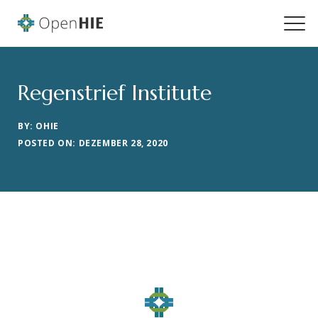
Regenstrief Institute
BY: OHIE
POSTED ON: DEZEMBER 28, 2020