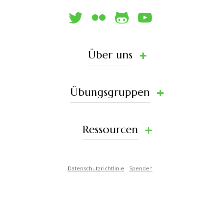
Über uns
Übungsgruppen
Ressourcen
Datenschutzrichtlinie
Spenden