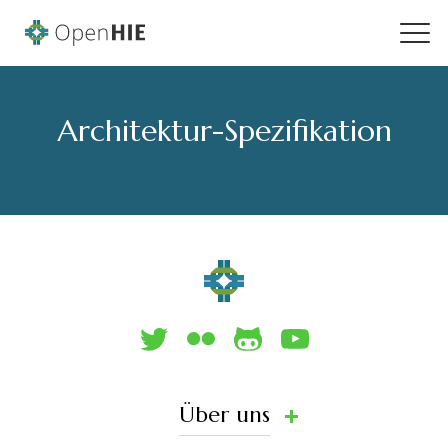
Architektur-Spezifikation
Über uns