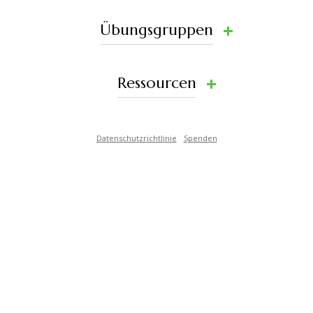
Übungsgruppen
Ressourcen
Datenschutzrichtlinie
Spenden