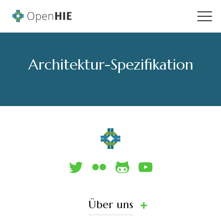
Architektur-Spezifikation
Über uns