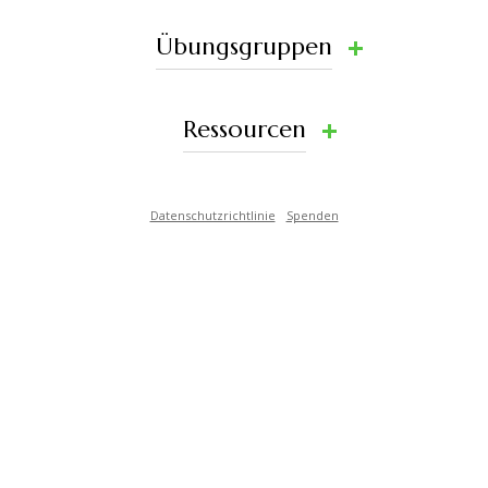
Übungsgruppen
Ressourcen
Datenschutzrichtlinie
Spenden