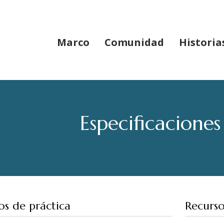
Marco
Comunidad
Historia
Especificaciones
s de práctica
Recurso