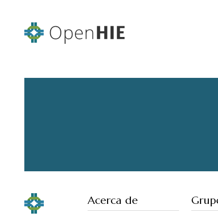
Acerca de
Grupo