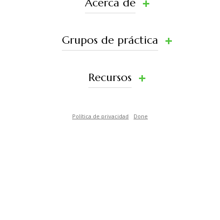
Acerca de
Grupos de práctica
Recursos
Política de privacidad
Done