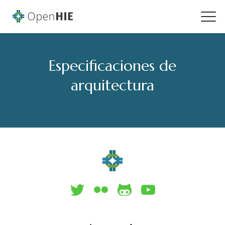
Especificaciones de
arquitectura