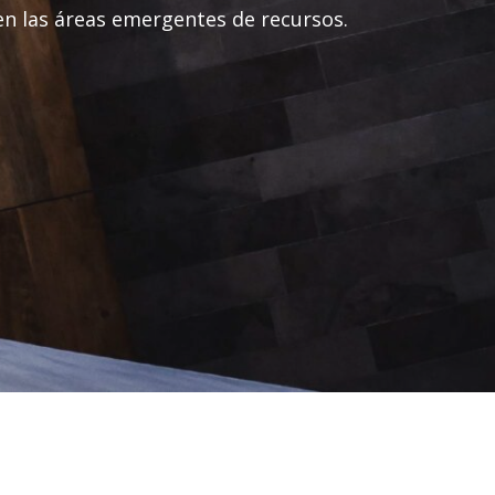
en las áreas emergentes de recursos.