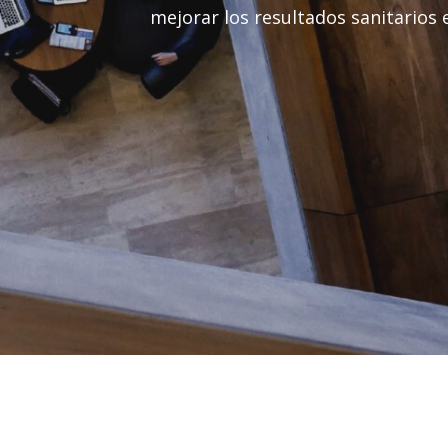
mejorar los resultados sanitarios 