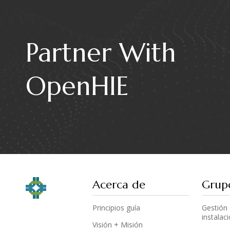
Partner With
OpenHIE