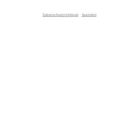
Datenschutzrichtlinie
Spenden