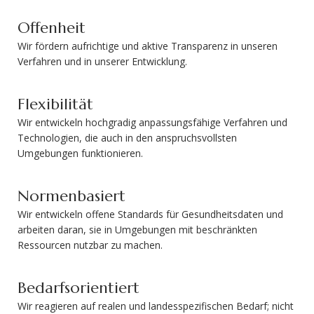
Offenheit
Wir fördern aufrichtige und aktive Transparenz in unseren
Verfahren und in unserer Entwicklung.
Flexibilität
Wir entwickeln hochgradig anpassungsfähige Verfahren und
Technologien, die auch in den anspruchsvollsten
Umgebungen funktionieren.
Normenbasiert
Wir entwickeln offene Standards für Gesundheitsdaten und
arbeiten daran, sie in Umgebungen mit beschränkten
Ressourcen nutzbar zu machen.
Bedarfsorientiert
Wir reagieren auf realen und landesspezifischen Bedarf; nicht