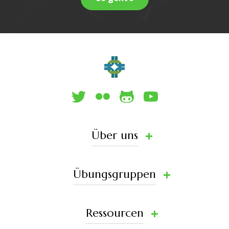
Über uns
Übungsgruppen
Ressourcen