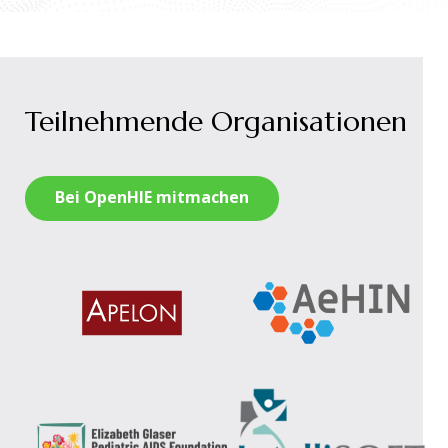
Teilnehmende Organisationen
Bei OpenHIE mitmachen