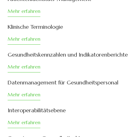
Mehr erfahren
Klinische Terminologie
Mehr erfahren
Gesundheitskennzahlen und Indikatorenberichte
Mehr erfahren
Datenmanagement für Gesundheitspersonal
Mehr erfahren
Interoperabilitätsebene
Mehr erfahren
Gemeinsame Gesundheitsakte