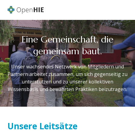
Eine Gemeinschaft, die
gemeinsam baut.
Unser wachsendes Netzwerk von Mitgliedern und
Partnern arbeitet zusammen, um sich gegenseitig zu
unterstützen und zu unserer kollektiven
Wissensbasis und bewährten Praktiken beizutragen.
Unsere Leitsätze