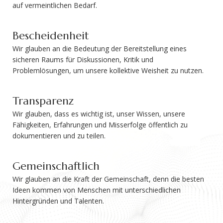
auf vermeintlichen Bedarf.
Bescheidenheit
Wir glauben an die Bedeutung der Bereitstellung eines
sicheren Raums für Diskussionen, Kritik und
Problemlösungen, um unsere kollektive Weisheit zu nutzen.
Transparenz
Wir glauben, dass es wichtig ist, unser Wissen, unsere
Fähigkeiten, Erfahrungen und Misserfolge öffentlich zu
dokumentieren und zu teilen.
Gemeinschaftlich
Wir glauben an die Kraft der Gemeinschaft, denn die besten
Ideen kommen von Menschen mit unterschiedlichen
Hintergründen und Talenten.