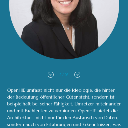
3
/
03
OpenHIE umfasst nicht nur die Ideologie, die hinter
der Bedeutung öffentlicher Güter steht, sondern ist
beispielhaft bei seiner Fähigkeit, Umsetzer miteinander
und mit Fachleuten zu verbinden. OpenHIE bietet die
Architektur - nicht nur für den Austausch von Daten,
sondern auch von Erfahrungen und Erkenntnissen, was