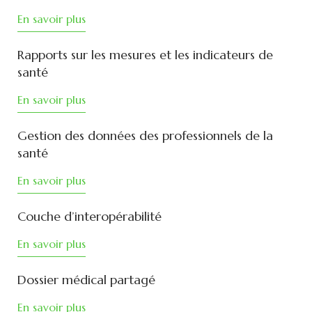
En savoir plus
Rapports sur les mesures et les indicateurs de
santé
En savoir plus
Gestion des données des professionnels de la
santé
En savoir plus
Couche d’interopérabilité
En savoir plus
Dossier médical partagé
En savoir plus