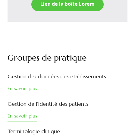
Lien de la boîte Lorem
Groupes de pratique
Gestion des données des établissements
En savoir plus
Gestion de l’identité des patients
En savoir plus
Terminologie clinique