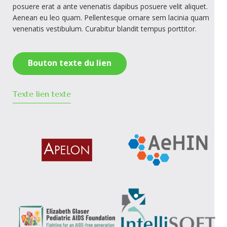
posuere erat a ante venenatis dapibus posuere velit aliquet.
Aenean eu leo quam. Pellentesque ornare sem lacinia quam
venenatis vestibulum. Curabitur blandit tempus porttitor.
Bouton texte du lien
Texte lien texte