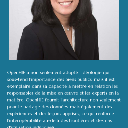
OpenHIE a non seulement adopté l'idéologie qui
sous-tend l'importance des biens publics, mais il est
exemplaire dans sa capacité à mettre en relation les
responsables de la mise en œuvre et les experts en la
matière. OpenHIE fournit l'architecture non seulement
pour le partage des données, mais également des
expériences et des leçons apprises, ce qui renforce
l'interopérabilité au-delà des frontières et des cas
d'utilisation individuels.