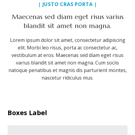
| JUSTO CRAS PORTA |
Maecenas sed diam eget risus varius
blandit sit amet non magna.
Lorem ipsum dolor sit amet, consectetur adipiscing
elit. Morbi leo risus, porta ac consectetur ac,
vestibulum at eros. Maecenas sed diam eget risus
varius blandit sit amet non magna. Cum sociis
natoque penatibus et magnis dis parturient montes,
nascetur ridiculus mus.
Boxes Label