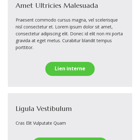
Amet Ultricies Malesuada
Praesent commodo cursus magna, vel scelerisque
nisl consectetur et. Lorem ipsum dolor sit amet,
consectetur adipiscing elit. Donec id elit non mi porta
gravida at eget metus. Curabitur blandit tempus
porttitor.
Lien interne
Ligula Vestibulum
Cras Elit Vulputate Quam