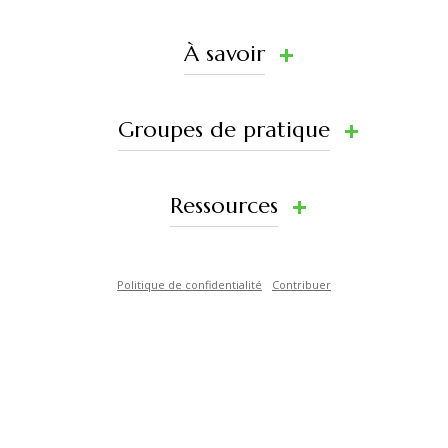
À savoir
Groupes de pratique
Ressources
Politique de confidentialité
Contribuer