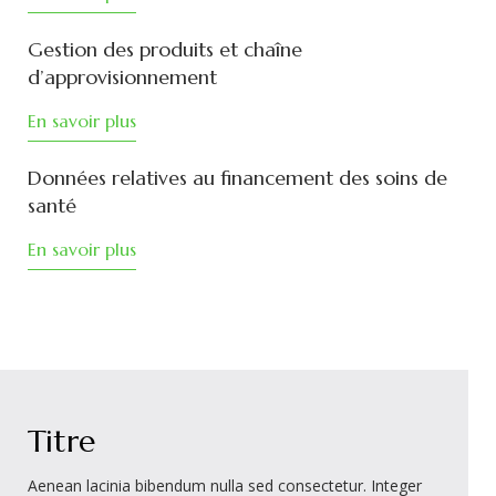
Gestion des produits et chaîne
d’approvisionnement
En savoir plus
Données relatives au financement des soins de
santé
En savoir plus
Titre
Aenean lacinia bibendum nulla sed consectetur. Integer